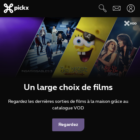
Un large choix de films
Regardez les dernières sorties de films à la maison grâce au
catalogue VOD
Regardez