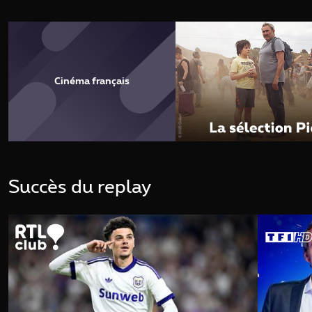
Cinéma français
Succès du replay