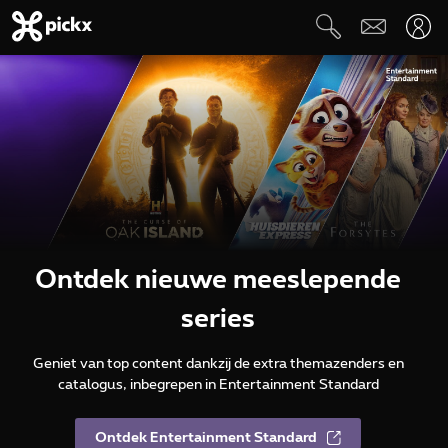
Ontdek nieuwe meeslepende
series
Geniet van top content dankzij de extra themazenders en
catalogus, inbegrepen in Entertainment Standard
Ontdek Entertainment Standard